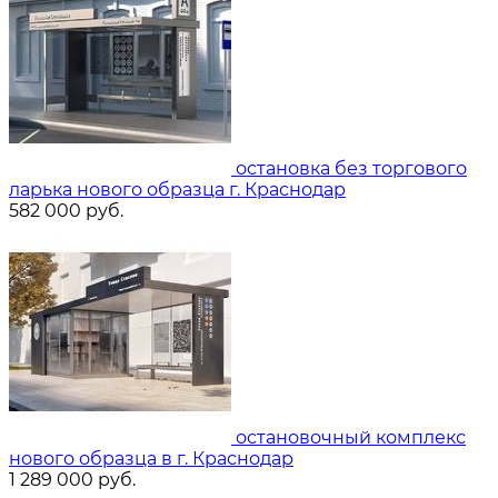
остановка без торгового
ларька нового образца г. Краснодар
582 000
руб.
остановочный комплекс
нового образца в г. Краснодар
1 289 000
руб.