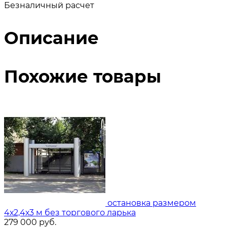
Безналичный расчет
Описание
Похожие товары
остановка размером
4х2,4х3 м без торгового ларька
279 000
руб.