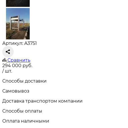
Артикул: A3751
Сравнить
294 000
руб.
/ шт.
Способы доставки
Самовывоз
Доставка транспортом компании
Способы оплаты
Оплата наличными