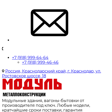
+7 (918) 999-64-64
+7 (918) 999-46-46
Россия, Краснодарский край, г. Краснодар, ул.
Ростовское шоссе, 18
Модульные здания, вагоны-бытовки от
производителя под ключ. Любые модели,
кратчайшие сроки поставки, гарантия