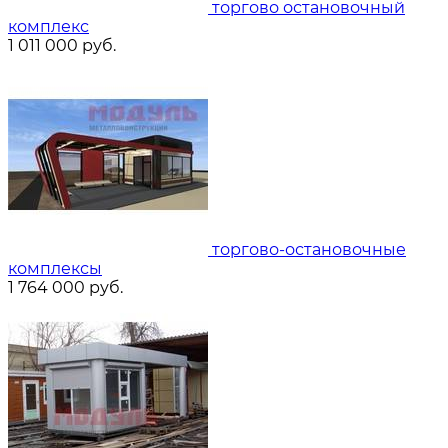
торгово остановочный
комплекс
1 011 000
руб.
торгово-остановочные
комплексы
1 764 000
руб.