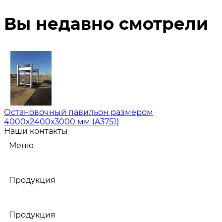
Вы недавно смотрели
Остановочный павильон размером
4000х2400х3000 мм (A3751)
Наши контакты
Меню
Продукция
Продукция