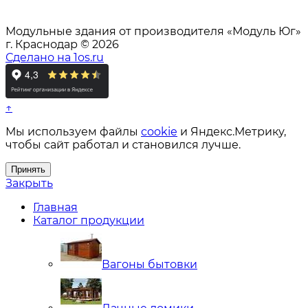
Модульные здания от производителя «Модуль Юг»
г. Краснодар © 2026
Сделано на 1os.ru
↑
Мы используем файлы
cookie
и Яндекс.Метрику,
чтобы сайт работал и становился лучше.
Принять
Закрыть
Главная
Каталог продукции
Вагоны бытовки