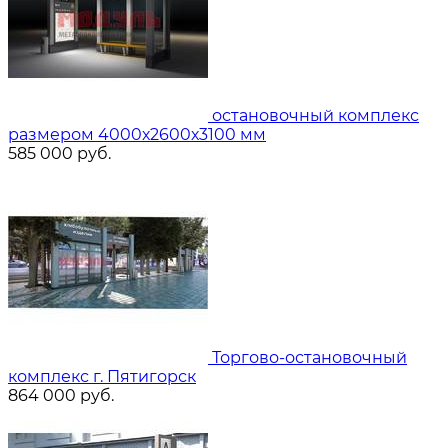
остановочный комплекс
размером 4000х2600х3100 мм
585 000
руб.
Торгово-остановочный
комплекс г. Пятигорск
864 000
руб.