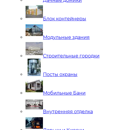
Дачные домики
Блок контейнеры
Модульные здания
Строительные городки
Посты охраны
Мобильные Бани
Внутренняя отделка