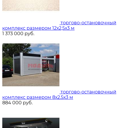
торгово-остановочный
комплекс размером 12х2,5х3 м
1 373 000
руб.
торгово-остановочный
комплекс размером 8х2.5х3 м
884 000
руб.