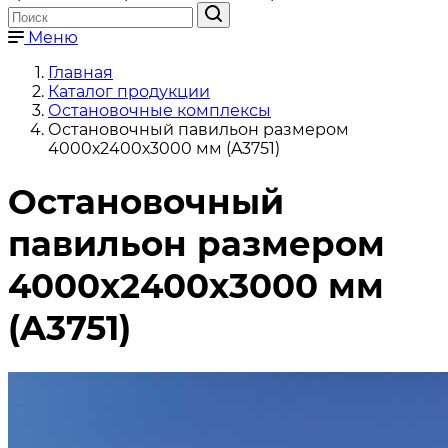
Меню
Главная
Каталог продукции
Остановочные комплексы
Остановочный павильон размером
4000х2400х3000 мм (A3751)
Остановочный
павильон размером
4000х2400х3000 мм
(A3751)