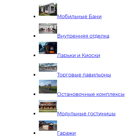
Мобильные Бани
Внутренняя отделка
Ларьки и Киоски
Торговые павильоны
Остановочные комплексы
Модульные гостиницы
Гаражи