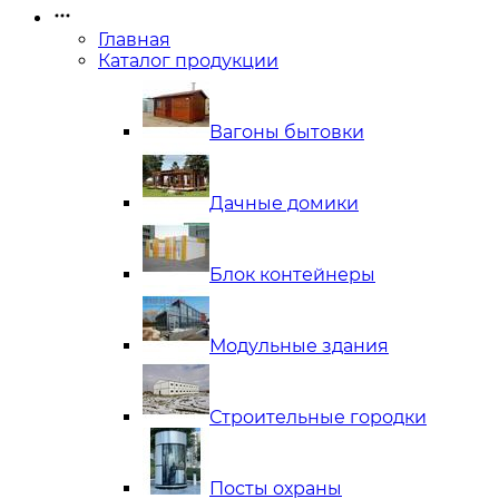
Главная
Каталог продукции
Вагоны бытовки
Дачные домики
Блок контейнеры
Модульные здания
Строительные городки
Посты охраны