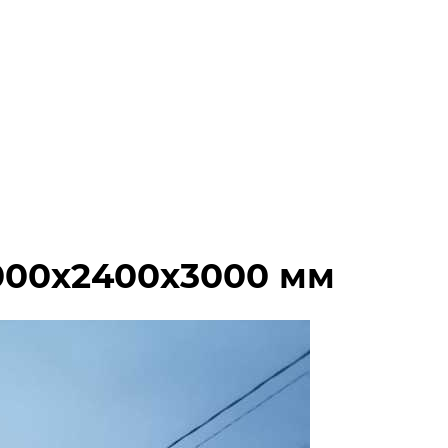
000х2400х3000 мм