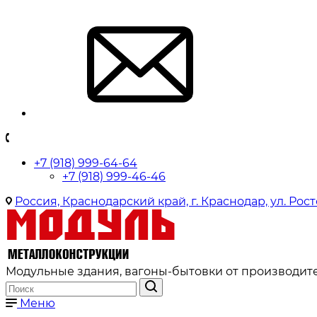
+7 (918) 999-64-64
+7 (918) 999-46-46
Россия, Краснодарский край, г. Краснодар, ул. Рост
Модульные здания, вагоны-бытовки от производите
Меню