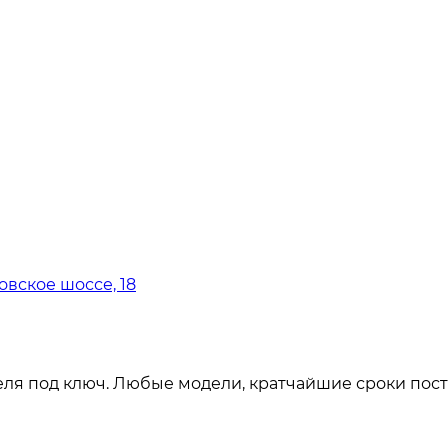
овское шоссе, 18
ля под ключ. Любые модели, кратчайшие сроки пост