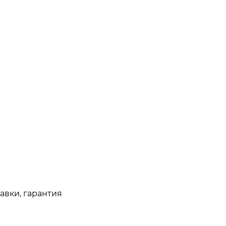
авки, гарантия