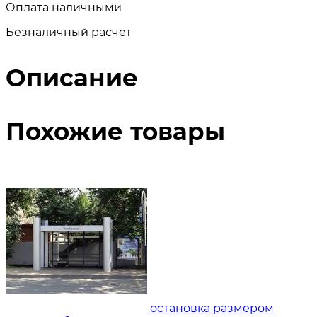
Оплата наличными
Безналичный расчет
Описание
Похожие товары
остановка размером