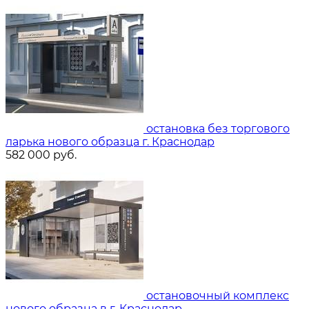
остановка без торгового
ларька нового образца г. Краснодар
582 000
руб.
остановочный комплекс
нового образца в г. Краснодар