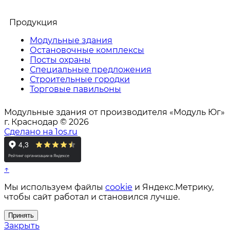
Продукция
Модульные здания
Остановочные комплексы
Посты охраны
Специальные предложения
Строительные городки
Торговые павильоны
Модульные здания от производителя «Модуль Юг»
г. Краснодар © 2026
Сделано на 1os.ru
↑
Мы используем файлы
cookie
и Яндекс.Метрику,
чтобы сайт работал и становился лучше.
Принять
Закрыть