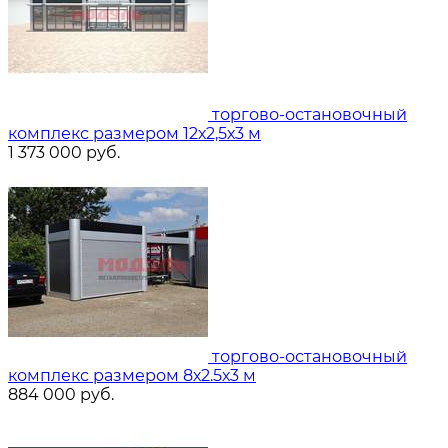
торгово-остановочный
комплекс размером 12х2,5х3 м
1 373 000
руб.
торгово-остановочный
комплекс размером 8х2.5х3 м
884 000
руб.