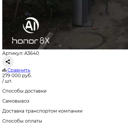
Артикул: A3640
Сравнить
279 000
руб.
/ шт.
Способы доставки
Самовывоз
Доставка транспортом компании
Способы оплаты