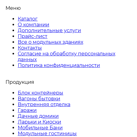
Меню
Каталог
О компании
Дополнительные услуги
Прайс-лист
Все о модульных зданиях
Контакты
Согласие на обработку персональных
данных
Политика конфиденциальности
Продукция
Блок контейнеры
Вагоны бытовки
Внутренняя отделка
Гаражи
Дачные домики
Ларьки и Киоски
Мобильные Бани
Модульные гостиницы