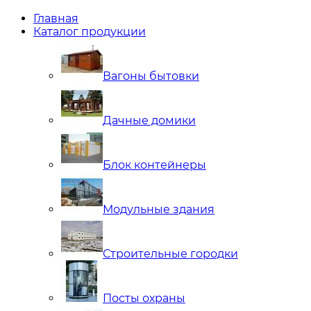
Главная
Каталог продукции
Вагоны бытовки
Дачные домики
Блок контейнеры
Модульные здания
Строительные городки
Посты охраны