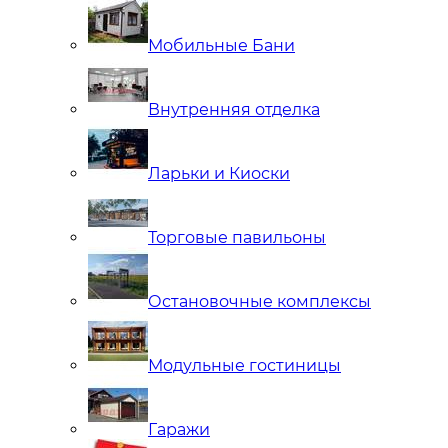
Мобильные Бани
Внутренняя отделка
Ларьки и Киоски
Торговые павильоны
Остановочные комплексы
Модульные гостиницы
Гаражи