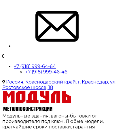
+7 (918) 999-64-64
+7 (918) 999-46-46
Россия, Краснодарский край, г. Краснодар, ул.
Ростовское шоссе, 18
Модульные здания, вагоны-бытовки от
производителя под ключ. Любые модели,
кратчайшие сроки поставки, гарантия