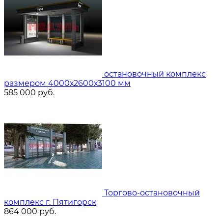
остановочный комплекс
размером 4000х2600х3100 мм
585 000
руб.
Торгово-остановочный
комплекс г. Пятигорск
864 000
руб.