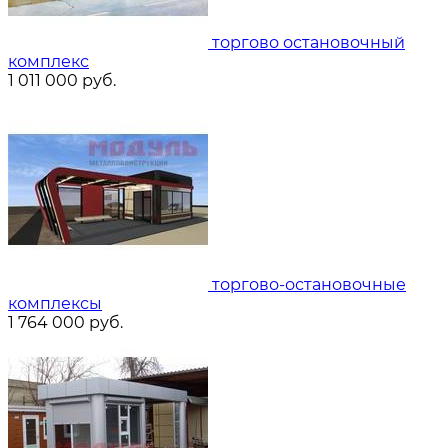
торгово остановочный
комплекс
1 011 000
руб.
торгово-остановочные
комплексы
1 764 000
руб.