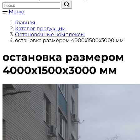
Меню
Главная
Каталог продукции
Остановочные комплексы
остановка размером 4000х1500х3000 мм
остановка размером
4000х1500х3000 мм