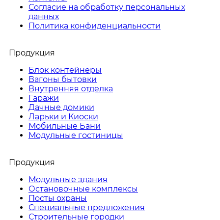
Согласие на обработку персональных
данных
Политика конфиденциальности
Продукция
Блок контейнеры
Вагоны бытовки
Внутренняя отделка
Гаражи
Дачные домики
Ларьки и Киоски
Мобильные Бани
Модульные гостиницы
Продукция
Модульные здания
Остановочные комплексы
Посты охраны
Специальные предложения
Строительные городки