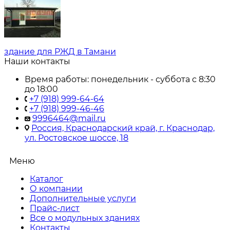
здание для РЖД в Тамани
Наши контакты
Время работы: понедельник - суббота с 8:30
до 18:00
+7 (918) 999-64-64
+7 (918) 999-46-46
9996464@mail.ru
Россия, Краснодарский край, г. Краснодар,
ул. Ростовское шоссе, 18
Меню
Каталог
О компании
Дополнительные услуги
Прайс-лист
Все о модульных зданиях
Контакты