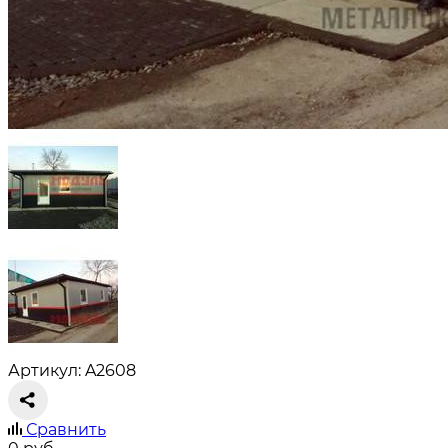
Артикул: A2608
Сравнить