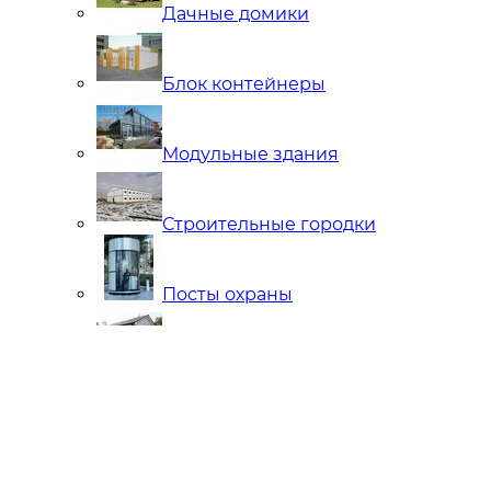
Дачные домики
Блок контейнеры
Модульные здания
Строительные городки
Посты охраны
Мобильные Бани
Внутренняя отделка