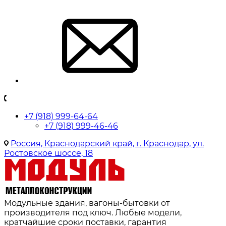
+7 (918) 999-64-64
+7 (918) 999-46-46
Россия, Краснодарский край, г. Краснодар, ул.
Ростовское шоссе, 18
Модульные здания, вагоны-бытовки от
производителя под ключ. Любые модели,
кратчайшие сроки поставки, гарантия