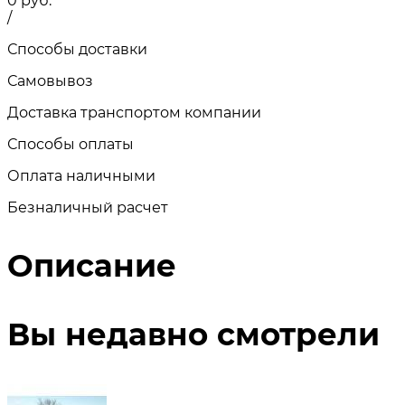
0
руб.
/
Способы доставки
Самовывоз
Доставка транспортом компании
Способы оплаты
Оплата наличными
Безналичный расчет
Описание
Вы недавно смотрели