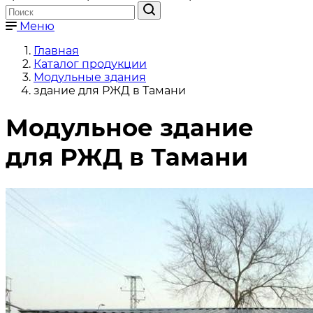
Меню
Главная
Каталог продукции
Модульные здания
здание для РЖД в Тамани
Модульное здание
для РЖД в Тамани