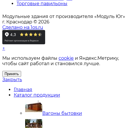
Торговые павильоны
Модульные здания от производителя «Модуль Юг»
г. Краснодар © 2026
Сделано на 1os.ru
↑
Мы используем файлы
cookie
и Яндекс.Метрику,
чтобы сайт работал и становился лучше.
Принять
Закрыть
Главная
Каталог продукции
Вагоны бытовки