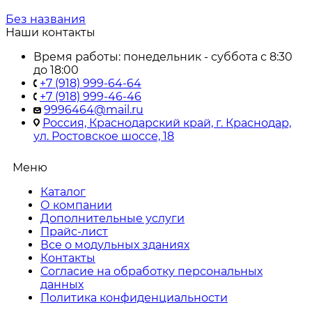
Без названия
Наши контакты
Время работы: понедельник - суббота с 8:30
до 18:00
+7 (918) 999-64-64
+7 (918) 999-46-46
9996464@mail.ru
Россия, Краснодарский край, г. Краснодар,
ул. Ростовское шоссе, 18
Меню
Каталог
О компании
Дополнительные услуги
Прайс-лист
Все о модульных зданиях
Контакты
Согласие на обработку персональных
данных
Политика конфиденциальности