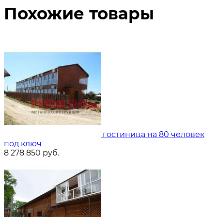
Похожие товары
гостиница на 80 человек
под ключ
8 278 850
руб.