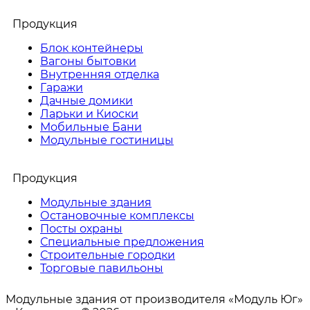
Продукция
Блок контейнеры
Вагоны бытовки
Внутренняя отделка
Гаражи
Дачные домики
Ларьки и Киоски
Мобильные Бани
Модульные гостиницы
Продукция
Модульные здания
Остановочные комплексы
Посты охраны
Специальные предложения
Строительные городки
Торговые павильоны
Модульные здания от производителя «Модуль Юг»