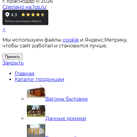
г. Краснодар © 2026
Сделано на 1os.ru
↑
Мы используем файлы
cookie
и Яндекс.Метрику,
чтобы сайт работал и становился лучше.
Принять
Закрыть
Главная
Каталог продукции
Вагоны бытовки
Дачные домики