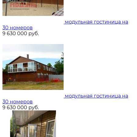
модульная гостиница на
30 номеров
9 630 000
руб.
модульная гостиница на
30 номеров
9 630 000
руб.