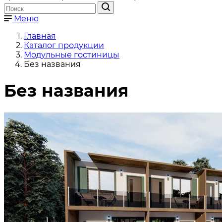
Меню
Главная
Каталог продукции
Модульные гостиницы
Без названия
Без названия