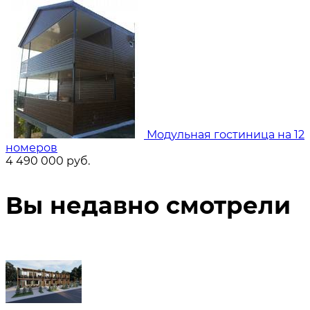
Модульная гостиница на 12
номеров
4 490 000
руб.
Вы недавно смотрели