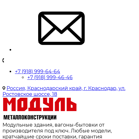
+7 (918) 999-64-64
+7 (918) 999-46-46
Россия, Краснодарский край, г. Краснодар, ул.
Ростовское шоссе, 18
Модульные здания, вагоны-бытовки от
производителя под ключ. Любые модели,
кратчайшие сроки поставки, гарантия