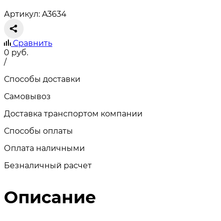
Артикул: A3634
Сравнить
0
руб.
/
Способы доставки
Самовывоз
Доставка транспортом компании
Способы оплаты
Оплата наличными
Безналичный расчет
Описание