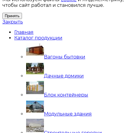
чтобы сайт работал и становился лучше.
Принять
Закрыть
Главная
Каталог продукции
Вагоны бытовки
Дачные домики
Блок контейнеры
Модульные здания
Строительные городки