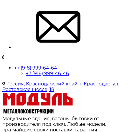
+7 (918) 999-64-64
+7 (918) 999-46-46
Россия, Краснодарский край, г. Краснодар, ул.
Ростовское шоссе, 18
Модульные здания, вагоны-бытовки от
производителя под ключ. Любые модели,
кратчайшие сроки поставки, гарантия