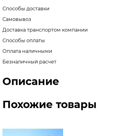
Способы доставки
Самовывоз
Доставка транспортом компании
Способы оплаты
Оплата наличными
Безналичный расчет
Описание
Похожие товары