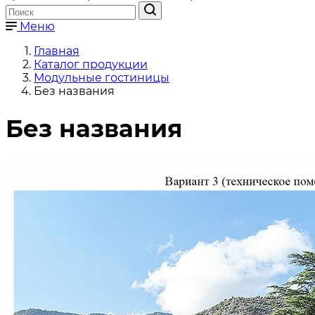
Меню
Главная
Каталог продукции
Модульные гостиницы
Без названия
Без названия