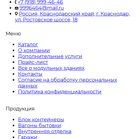
+7 (918) 999-46-46
9996464@mail.ru
Россия, Краснодарский край, г. Краснодар,
ул. Ростовское шоссе, 18
Меню
Каталог
О компании
Дополнительные услуги
Прайс-лист
Все о модульных зданиях
Контакты
Согласие на обработку персональных
данных
Политика конфиденциальности
Продукция
Блок контейнеры
Вагоны бытовки
Внутренняя отделка
Гаражи