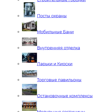
Посты охраны
Мобильные Бани
Внутренняя отделка
Ларьки и Киоски
Торговые павильоны
Остановочные комплексы
Модульные гостиницы