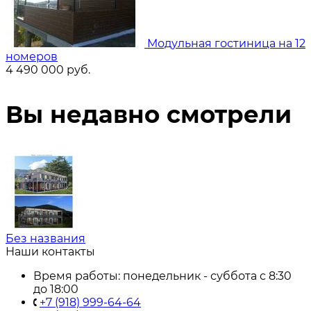
Модульная гостиница на 12
номеров
4 490 000
руб.
Вы недавно смотрели
Без названия
Наши контакты
Время работы: понедельник - суббота с 8:30
до 18:00
+7 (918) 999-64-64