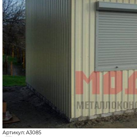
Артикул: A3085