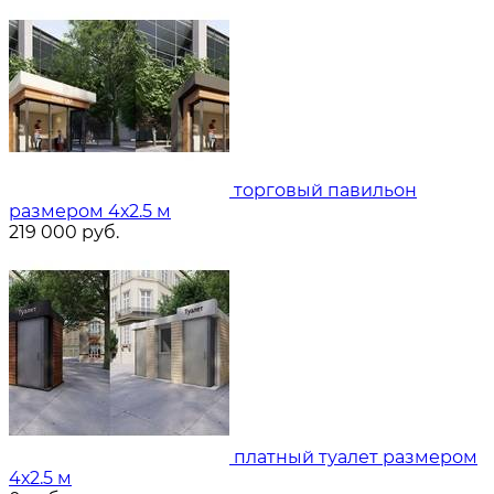
торговый павильон
размером 4х2.5 м
219 000
руб.
платный туалет размером
4х2.5 м