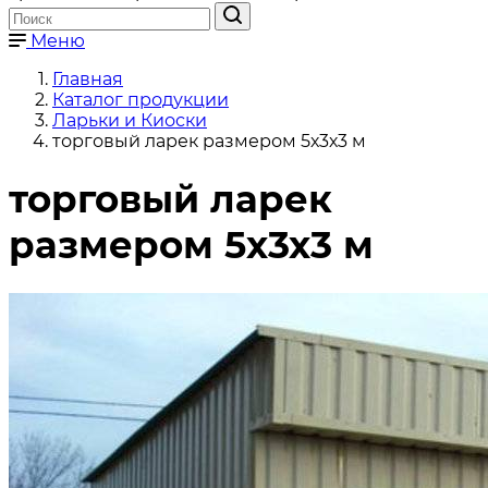
Меню
Главная
Каталог продукции
Ларьки и Киоски
торговый ларек размером 5х3х3 м
торговый ларек
размером 5х3х3 м