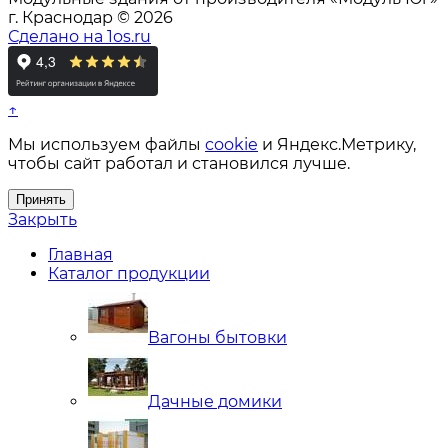
г. Краснодар © 2026
Сделано на 1os.ru
↑
Мы используем файлы
cookie
и Яндекс.Метрику,
чтобы сайт работал и становился лучше.
Принять
Закрыть
Главная
Каталог продукции
Вагоны бытовки
Дачные домики