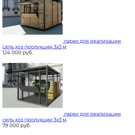
ларек для реализации
сель хоз продукции 3х3 м
124 000
руб.
ларек для реализации
сель хоз продукции 3х3 м
79 000
руб.