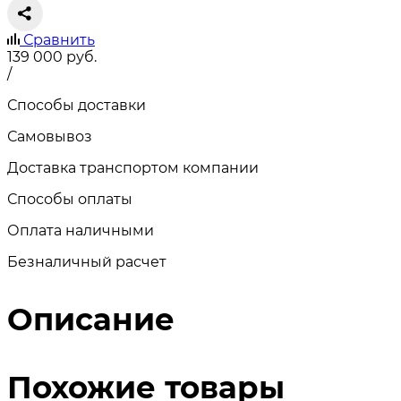
Сравнить
139 000
руб.
/
Способы доставки
Самовывоз
Доставка транспортом компании
Способы оплаты
Оплата наличными
Безналичный расчет
Описание
Похожие товары