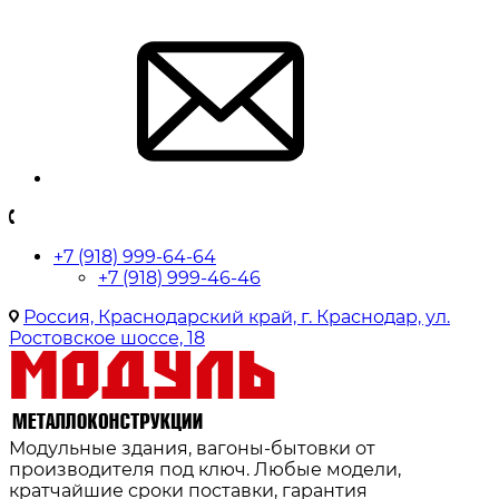
+7 (918) 999-64-64
+7 (918) 999-46-46
Россия, Краснодарский край, г. Краснодар, ул.
Ростовское шоссе, 18
Модульные здания, вагоны-бытовки от
производителя под ключ. Любые модели,
кратчайшие сроки поставки, гарантия