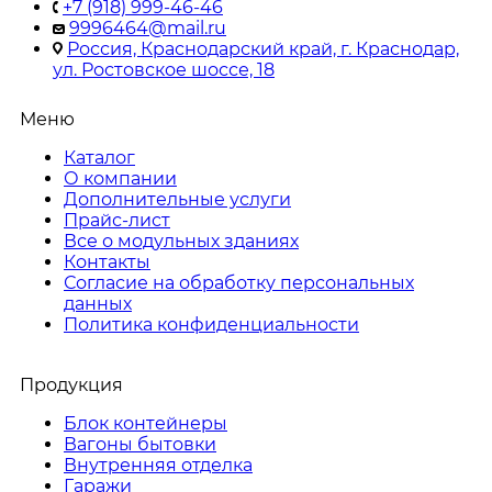
+7 (918) 999-46-46
9996464@mail.ru
Россия, Краснодарский край, г. Краснодар,
ул. Ростовское шоссе, 18
Меню
Каталог
О компании
Дополнительные услуги
Прайс-лист
Все о модульных зданиях
Контакты
Согласие на обработку персональных
данных
Политика конфиденциальности
Продукция
Блок контейнеры
Вагоны бытовки
Внутренняя отделка
Гаражи