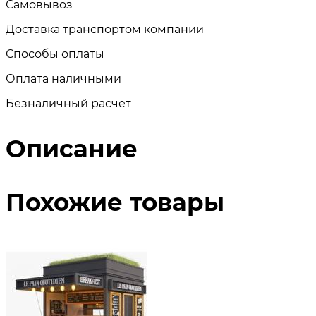
Самовывоз
Доставка транспортом компании
Способы оплаты
Оплата наличными
Безналичный расчет
Описание
Похожие товары