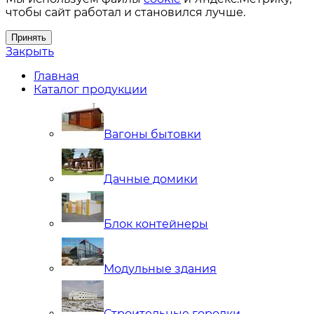
чтобы сайт работал и становился лучше.
Принять
Закрыть
Главная
Каталог продукции
Вагоны бытовки
Дачные домики
Блок контейнеры
Модульные здания
Строительные городки