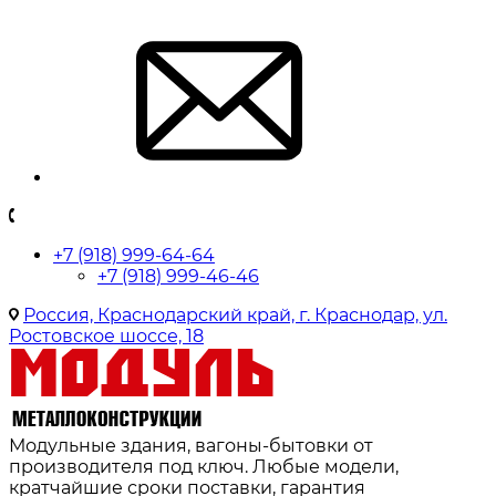
+7 (918) 999-64-64
+7 (918) 999-46-46
Россия, Краснодарский край, г. Краснодар, ул.
Ростовское шоссе, 18
Модульные здания, вагоны-бытовки от
производителя под ключ. Любые модели,
кратчайшие сроки поставки, гарантия