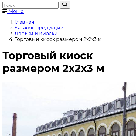
Меню
Главная
Каталог продукции
Ларьки и Киоски
Торговый киоск размером 2х2х3 м
Торговый киоск
размером 2х2х3 м