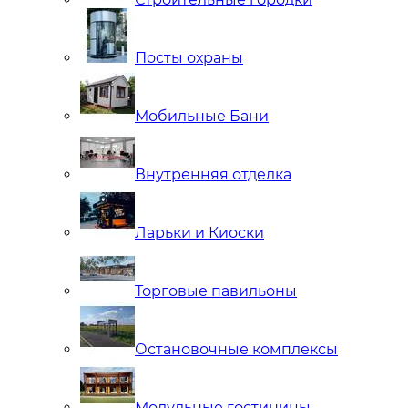
Посты охраны
Мобильные Бани
Внутренняя отделка
Ларьки и Киоски
Торговые павильоны
Остановочные комплексы
Модульные гостиницы