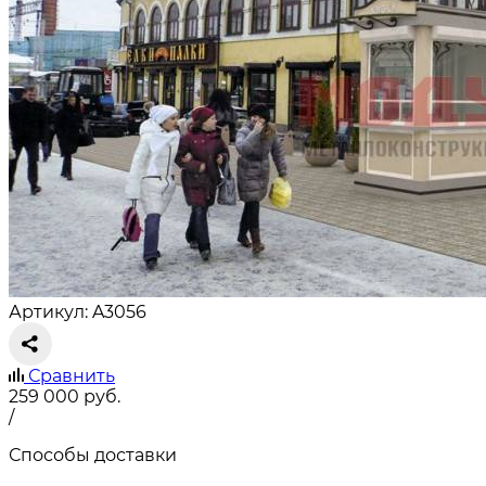
Артикул: A3056
Сравнить
259 000
руб.
/
Способы доставки