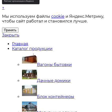
↑
Мы используем файлы
cookie
и Яндекс.Метрику,
чтобы сайт работал и становился лучше.
Принять
Закрыть
Главная
Каталог продукции
Вагоны бытовки
Дачные домики
Блок контейнеры