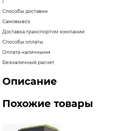
/
Способы доставки
Самовывоз
Доставка транспортом компании
Способы оплаты
Оплата наличными
Безналичный расчет
Описание
Похожие товары