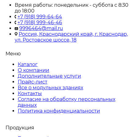
Время работы: понедельник - суббота с 8:30
до 18:00
+7 (918) 999-64-64
+7 (918) 999-46-46
9996464@mail.ru
Россия, Краснодарский край, г. Краснодар,
ул. Ростовское шоссе, 18
Меню
Каталог
О компании
Дополнительные услуги
Прайс-лист
Все о модульных зданиях
Контакты
Согласие на обработку персональных
данных
Политика конфиденциальности
Продукция