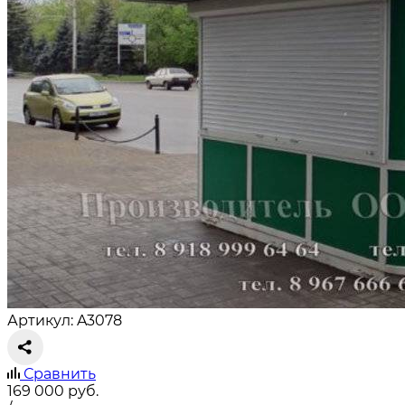
Артикул: A3078
Сравнить
169 000
руб.