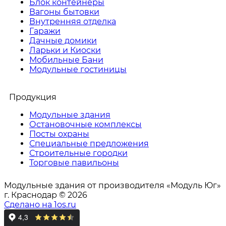
Блок контейнеры
Вагоны бытовки
Внутренняя отделка
Гаражи
Дачные домики
Ларьки и Киоски
Мобильные Бани
Модульные гостиницы
Продукция
Модульные здания
Остановочные комплексы
Посты охраны
Специальные предложения
Строительные городки
Торговые павильоны
Модульные здания от производителя «Модуль Юг»
г. Краснодар © 2026
Сделано на 1os.ru