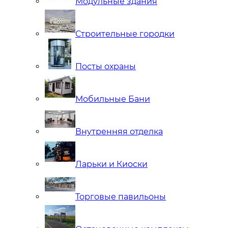
Модульные здания
Строительные городки
Посты охраны
Мобильные Бани
Внутренняя отделка
Ларьки и Киоски
Торговые павильоны