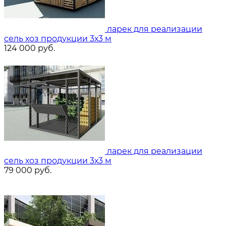
ларек для реализации
сель хоз продукции 3х3 м
124 000
руб.
ларек для реализации
сель хоз продукции 3х3 м
79 000
руб.