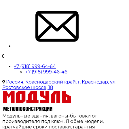
+7 (918) 999-64-64
+7 (918) 999-46-46
Россия, Краснодарский край, г. Краснодар, ул.
Ростовское шоссе, 18
Модульные здания, вагоны-бытовки от
производителя под ключ. Любые модели,
кратчайшие сроки поставки, гарантия