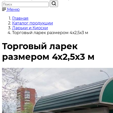
Меню
Главная
Каталог продукции
Ларьки и Киоски
Торговый ларек размером 4х2,5х3 м
Торговый ларек
размером 4х2,5х3 м