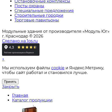
Остановочные комплексы
Посты охраны
Специальные предложения
Строительные городки
Торговые павильоны
Модульные здания от производителя «Модуль Юг»
г. Краснодар © 2026
Сделано на 1os.ru
↑
Мы используем файлы
cookie
и Яндекс.Метрику,
чтобы сайт работал и становился лучше.
Принять
Закрыть
Главная
Каталог продукции