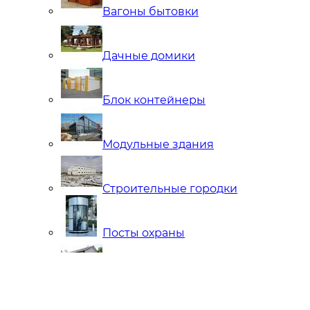
Вагоны бытовки
Дачные домики
Блок контейнеры
Модульные здания
Строительные городки
Посты охраны
Мобильные Бани