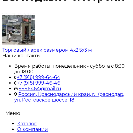
Торговый ларек размером 4х2,5х3 м
Наши контакты
Время работы: понедельник - суббота с 8:30
до 18:00
+7 (918) 999-64-64
+7 (918) 999-46-46
9996464@mail.ru
Россия, Краснодарский край, г. Краснодар,
ул. Ростовское шоссе, 18
Меню
Каталог
О компании