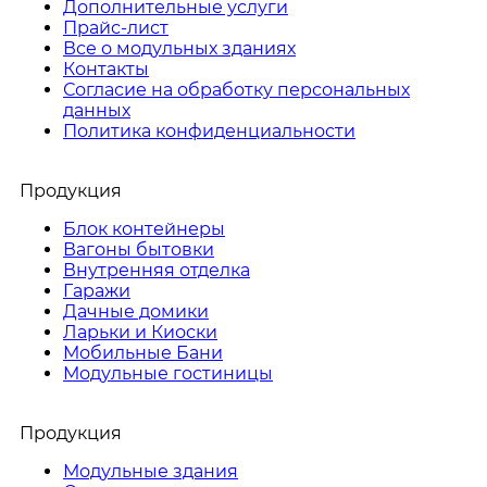
Дополнительные услуги
Прайс-лист
Все о модульных зданиях
Контакты
Согласие на обработку персональных
данных
Политика конфиденциальности
Продукция
Блок контейнеры
Вагоны бытовки
Внутренняя отделка
Гаражи
Дачные домики
Ларьки и Киоски
Мобильные Бани
Модульные гостиницы
Продукция
Модульные здания