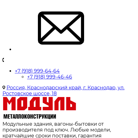
+7 (918) 999-64-64
+7 (918) 999-46-46
Россия, Краснодарский край, г. Краснодар, ул.
Ростовское шоссе, 18
Модульные здания, вагоны-бытовки от
производителя под ключ. Любые модели,
кратчайшие сроки поставки, гарантия