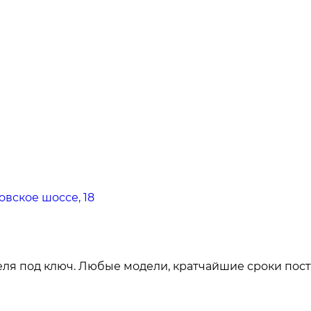
овское шоссе, 18
ля под ключ. Любые модели, кратчайшие сроки пост