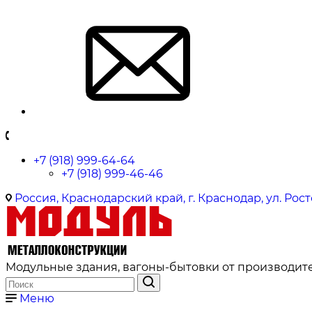
+7 (918) 999-64-64
+7 (918) 999-46-46
Россия, Краснодарский край, г. Краснодар, ул. Рост
Модульные здания, вагоны-бытовки от производите
Меню