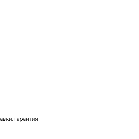
авки, гарантия