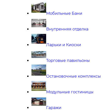
Мобильные Бани
Внутренняя отделка
Ларьки и Киоски
Торговые павильоны
Остановочные комплексы
Модульные гостиницы
Гаражи