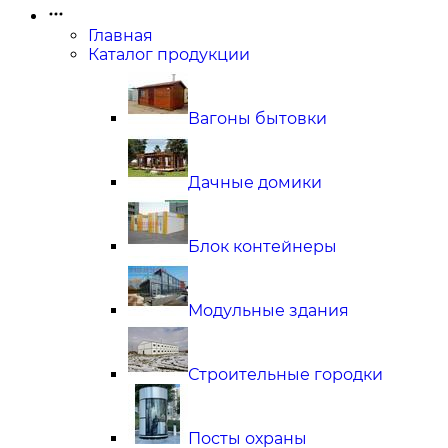
Главная
Каталог продукции
Вагоны бытовки
Дачные домики
Блок контейнеры
Модульные здания
Строительные городки
Посты охраны