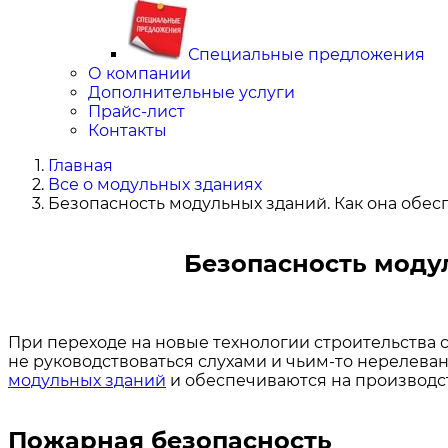
Специальные предложения
О компании
Дополнительные услуги
Прайс-лист
Контакты
Главная
Все о модульных зданиях
Безопасность модульных зданий. Как она обе
Безопасность моду
При переходе на новые технологии строительства 
не руководствоваться слухами и чьим-то нерелеван
модульных зданий
и обеспечиваются на производс
Пожарная безопасность