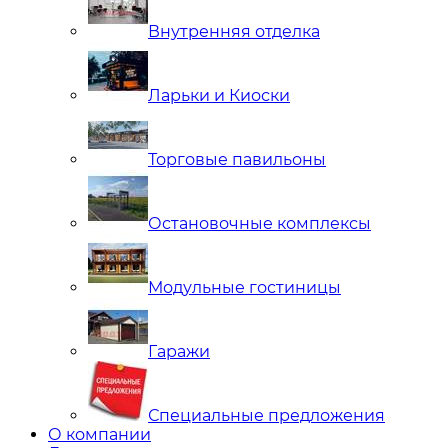
Внутренняя отделка
Ларьки и Киоски
Торговые павильоны
Остановочные комплексы
Модульные гостиницы
Гаражи
Специальные предложения
О компании