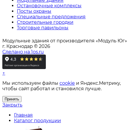
Модульные здания
Остановочные комплексы
Посты охраны
Специальные предложения
Строительные городки
Торговые павильоны
Модульные здания от производителя «Модуль Юг»
г. Краснодар © 2026
Сделано на 1os.ru
↑
Мы используем файлы
cookie
и Яндекс.Метрику,
чтобы сайт работал и становился лучше.
Принять
Закрыть
Главная
Каталог продукции