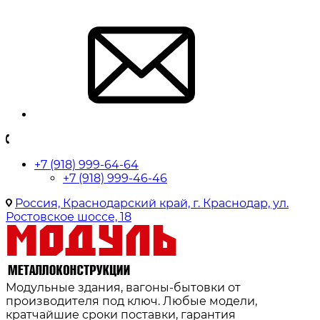
+7 (918) 999-64-64
+7 (918) 999-46-46
Россия, Краснодарский край, г. Краснодар, ул.
Ростовское шоссе, 18
Модульные здания, вагоны-бытовки от
производителя под ключ. Любые модели,
кратчайшие сроки поставки, гарантия