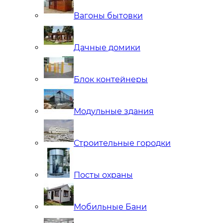
Вагоны бытовки
Дачные домики
Блок контейнеры
Модульные здания
Строительные городки
Посты охраны
Мобильные Бани