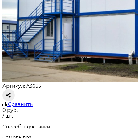
Артикул: A3655
Сравнить
0
руб.
/ шт.
Способы доставки
Самовывоз