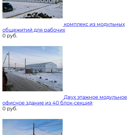
комплекс из модульных
общежитий для рабочих
0
руб.
Двух этажное модульное
офисное здание из 40 блок-секций
0
руб.