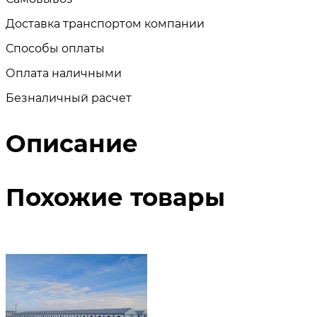
Доставка транспортом компании
Способы оплаты
Оплата наличными
Безналичный расчет
Описание
Похожие товары