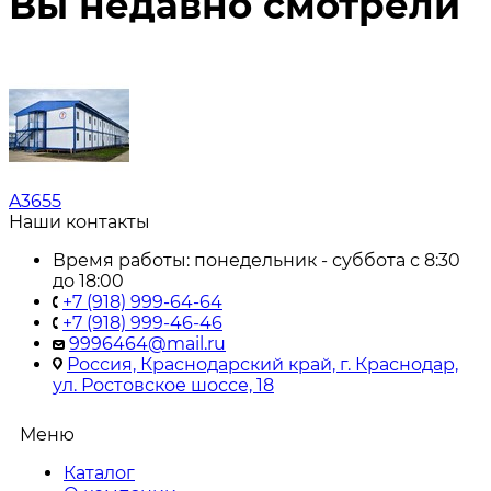
Вы недавно смотрели
A3655
Наши контакты
Время работы: понедельник - суббота с 8:30
до 18:00
+7 (918) 999-64-64
+7 (918) 999-46-46
9996464@mail.ru
Россия, Краснодарский край, г. Краснодар,
ул. Ростовское шоссе, 18
Меню
Каталог