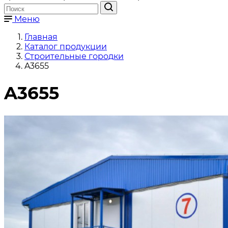
Меню
Главная
Каталог продукции
Строительные городки
A3655
A3655