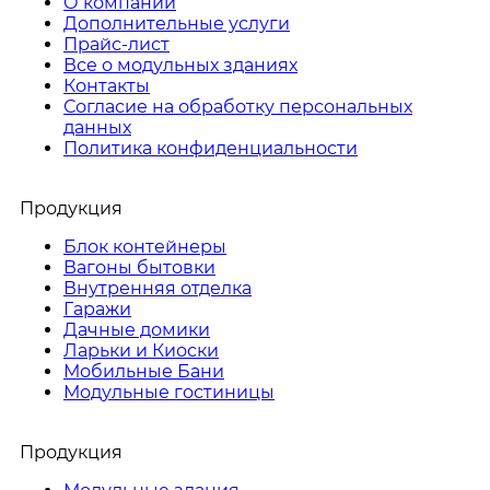
О компании
Дополнительные услуги
Прайс-лист
Все о модульных зданиях
Контакты
Согласие на обработку персональных
данных
Политика конфиденциальности
Продукция
Блок контейнеры
Вагоны бытовки
Внутренняя отделка
Гаражи
Дачные домики
Ларьки и Киоски
Мобильные Бани
Модульные гостиницы
Продукция