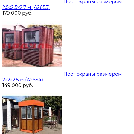
Пост охраны размером
2.5х2.5х2.7 м (A2655)
179 000
руб.
Пост охраны размером
2х2х2.5 м (A2654)
149 000
руб.