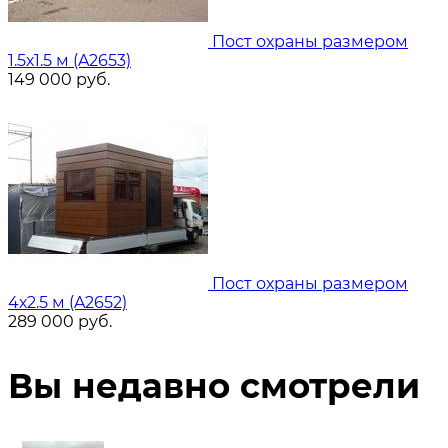
Пост охраны размером
1.5х1.5 м (A2653)
149 000
руб.
Пост охраны размером
4х2.5 м (A2652)
289 000
руб.
Вы недавно смотрели