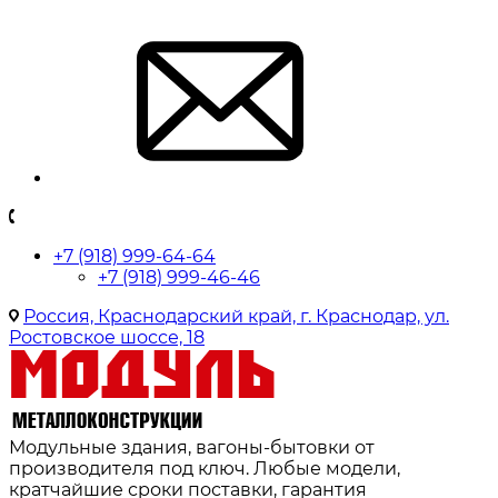
+7 (918) 999-64-64
+7 (918) 999-46-46
Россия, Краснодарский край, г. Краснодар, ул.
Ростовское шоссе, 18
Модульные здания, вагоны-бытовки от
производителя под ключ. Любые модели,
кратчайшие сроки поставки, гарантия