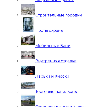
Строительные городки
Посты охраны
Мобильные Бани
Внутренняя отделка
Ларьки и Киоски
Торговые павильоны
Остановочные комплексы