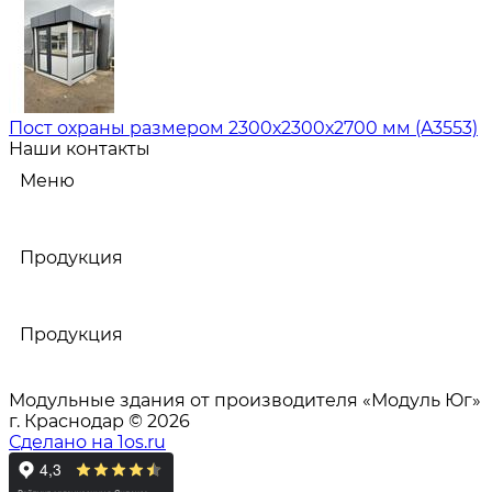
Пост охраны размером 2300х2300х2700 мм (A3553)
Наши контакты
Меню
Продукция
Продукция
Модульные здания от производителя «Модуль Юг»
г. Краснодар © 2026
Сделано на 1os.ru