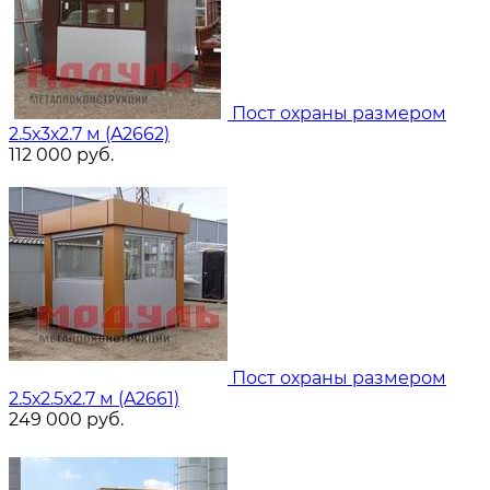
Пост охраны размером
2.5х3х2.7 м (A2662)
112 000
руб.
Пост охраны размером
2.5х2.5х2.7 м (A2661)
249 000
руб.