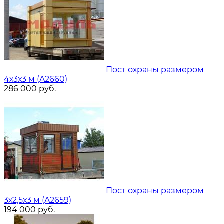
Пост охраны размером
4х3х3 м (A2660)
286 000
руб.
Пост охраны размером
3х2,5х3 м (A2659)
194 000
руб.