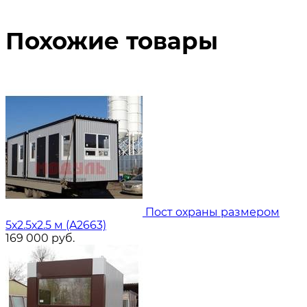
Похожие товары
Пост охраны размером
5х2.5х2.5 м (A2663)
169 000
руб.