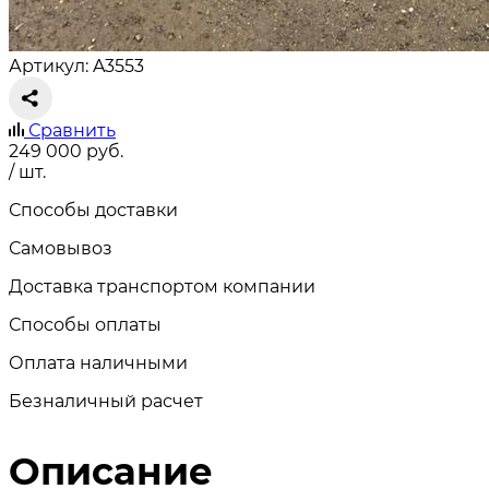
Артикул: A3553
Сравнить
249 000
руб.
/ шт.
Способы доставки
Самовывоз
Доставка транспортом компании
Способы оплаты
Оплата наличными
Безналичный расчет
Описание