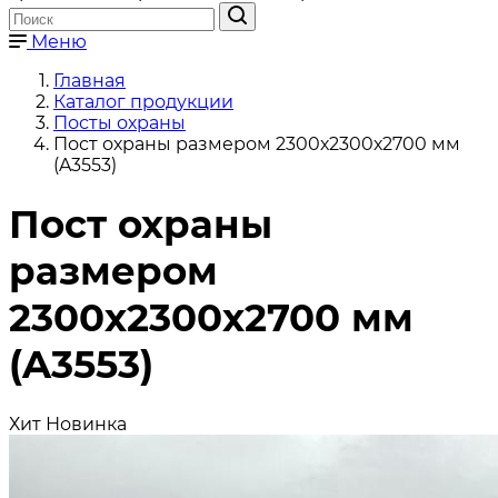
Меню
Главная
Каталог продукции
Посты охраны
Пост охраны размером 2300х2300х2700 мм
(A3553)
Пост охраны
размером
2300х2300х2700 мм
(A3553)
Хит
Новинка