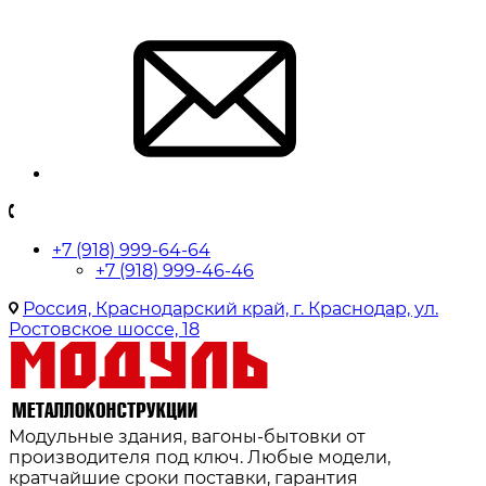
+7 (918) 999-64-64
+7 (918) 999-46-46
Россия, Краснодарский край, г. Краснодар, ул.
Ростовское шоссе, 18
Модульные здания, вагоны-бытовки от
производителя под ключ. Любые модели,
кратчайшие сроки поставки, гарантия