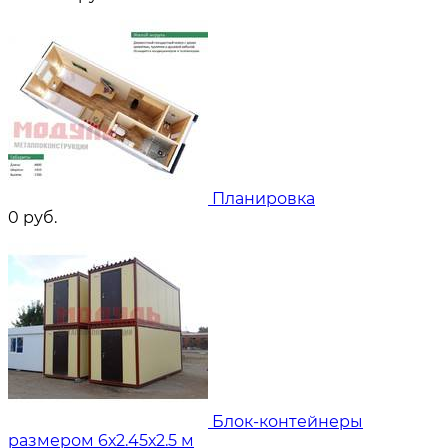
Планировка
0
руб.
Блок-контейнеры
размером 6х2.45х2.5 м