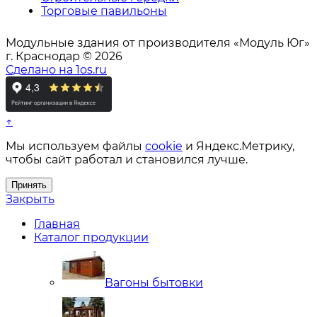
Торговые павильоны
Модульные здания от производителя «Модуль Юг»
г. Краснодар © 2026
Сделано на 1os.ru
↑
Мы используем файлы
cookie
и Яндекс.Метрику,
чтобы сайт работал и становился лучше.
Принять
Закрыть
Главная
Каталог продукции
Вагоны бытовки