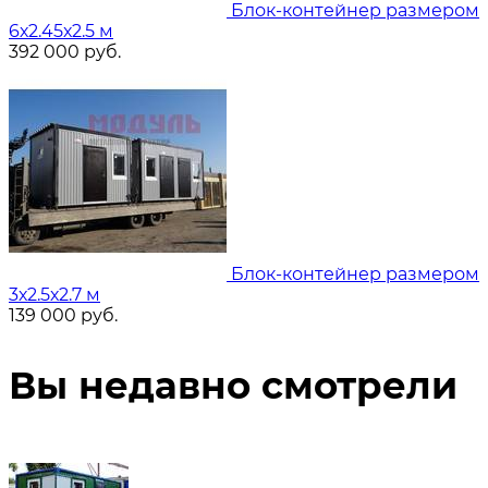
Блок-контейнер размером
6х2.45х2.5 м
392 000
руб.
Блок-контейнер размером
3х2.5х2.7 м
139 000
руб.
Вы недавно смотрели