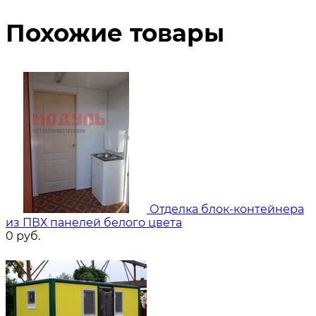
Похожие товары
Отделка блок-контейнера
из ПВХ панелей белого цвета
0
руб.