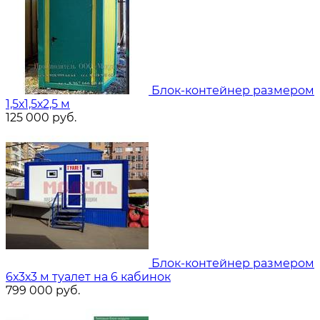
Блок-контейнер размером
1,5х1,5х2,5 м
125 000
руб.
Блок-контейнер размером
6х3х3 м туалет на 6 кабинок
799 000
руб.