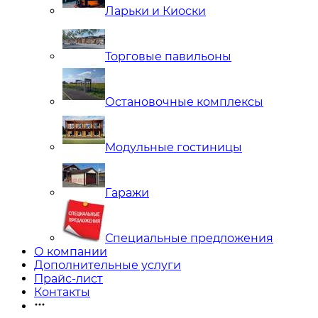
Ларьки и Киоски
Торговые павильоны
Остановочные комплексы
Модульные гостиницы
Гаражи
Специальные предложения
О компании
Дополнительные услуги
Прайс-лист
Контакты