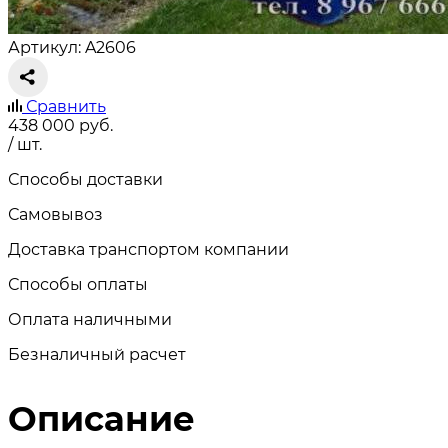
Артикул: A2606
Сравнить
438 000
руб.
/ шт.
Способы доставки
Самовывоз
Доставка транспортом компании
Способы оплаты
Оплата наличными
Безналичный расчет
Описание