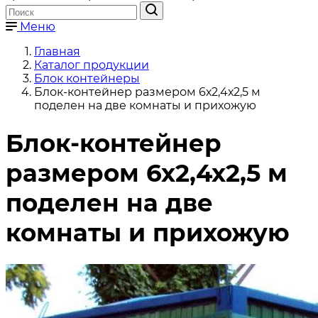
Меню
Главная
Каталог продукции
Блок контейнеры
Блок-контейнер размером 6х2,4х2,5 м
поделен на две комнаты и прихожую
Блок-контейнер
размером 6х2,4х2,5 м
поделен на две
комнаты и прихожую