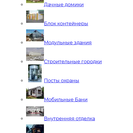
Дачные домики
Блок контейнеры
Модульные здания
Строительные городки
Посты охраны
Мобильные Бани
Внутренняя отделка