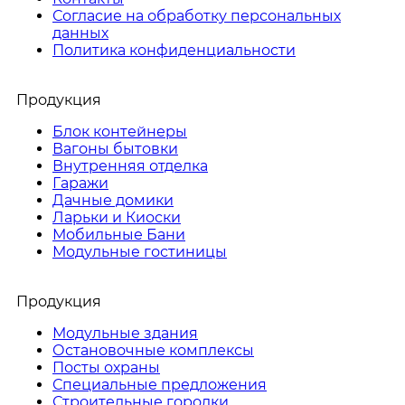
Согласие на обработку персональных
данных
Политика конфиденциальности
Продукция
Блок контейнеры
Вагоны бытовки
Внутренняя отделка
Гаражи
Дачные домики
Ларьки и Киоски
Мобильные Бани
Модульные гостиницы
Продукция
Модульные здания
Остановочные комплексы
Посты охраны
Специальные предложения
Строительные городки